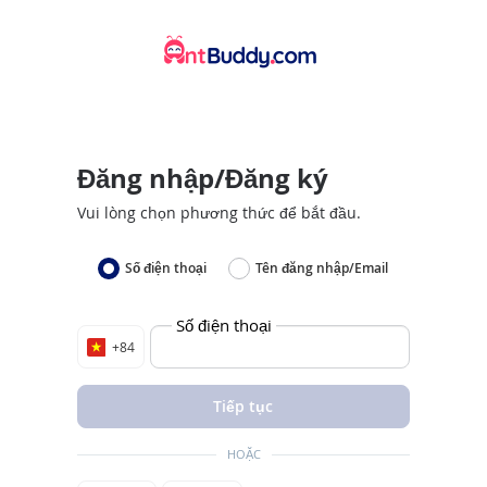
Đăng nhập/Đăng ký
Vui lòng chọn phương thức để bắt đầu.
Số điện thoại
Tên đăng nhập/Email
Số điện thoại
+84
Tiếp tục
HOẶC